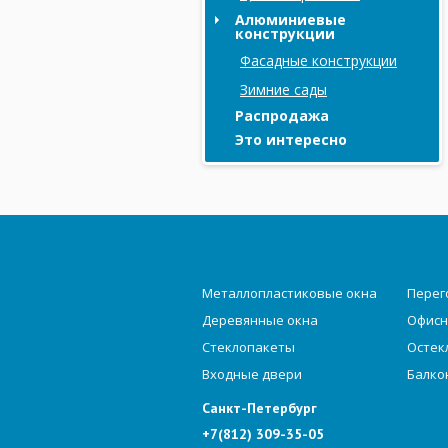
Алюминиевые
конструкции
Фасадные конструкции
Зимние сады
Распродажа
Это интересно
Металлопластиковые окна
Перег
Деревянные окна
Офисн
Стеклопакеты
Остек
Входные двери
Балко
Санкт-Петербург
+7(812) 309-35-05