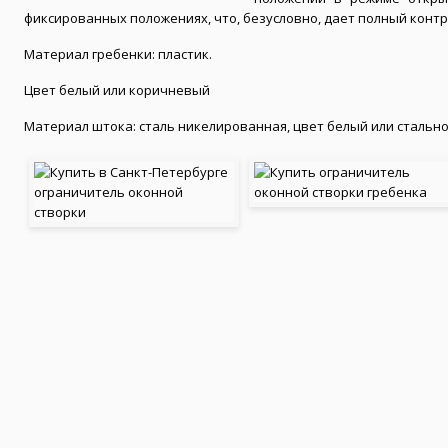
фиксированных положениях, что, безусловно, дает полный конт
Материал гребенки: пластик.
Цвет белый или коричневый
Материал штока: сталь никелированная, цвет белый или стально