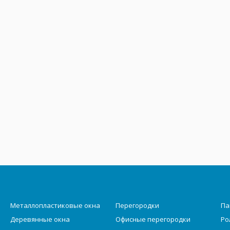
Металлопластиковые окна
Перегородки
Па
Деревянные окна
Офисные перегородки
Ро