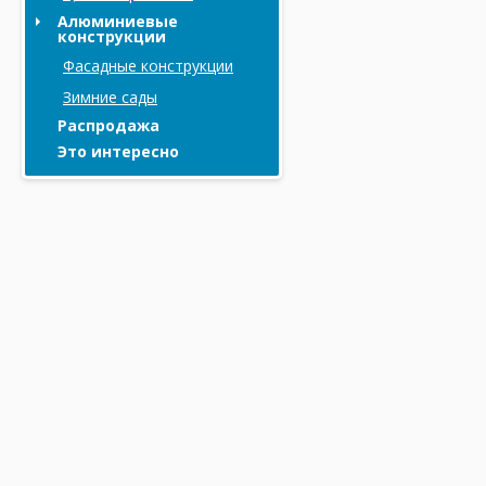
Алюминиевые
конструкции
Фасадные конструкции
Зимние сады
Распродажа
Это интересно